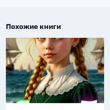
Похожие книги