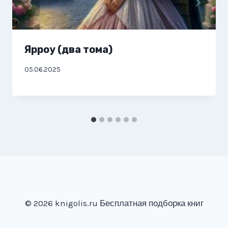
Ярроу (два тома)
05.06.2025
© 2026 knigolis.ru Бесплатная подборка книг