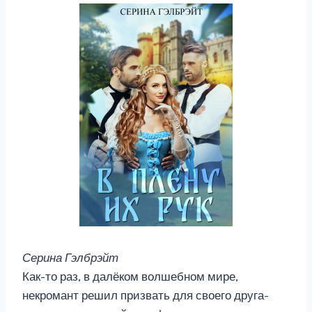
Серина Гэлбрэйт
Как-то раз, в далёком волшебном мире,
некромант решил призвать для своего друга-