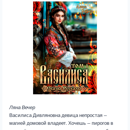
Ляна Вечер
Василиса Дивляновна девица непростая —
магией домовой владеет. Хочешь — пирогов в