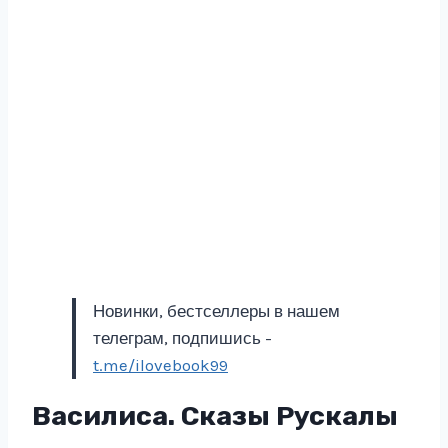
Новинки, бестселлеры в нашем
телеграм, подпишись -
t.me/ilovebook99
Василиса. Сказы Рускалы