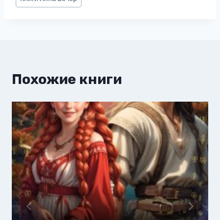
записи:
Похожие книги