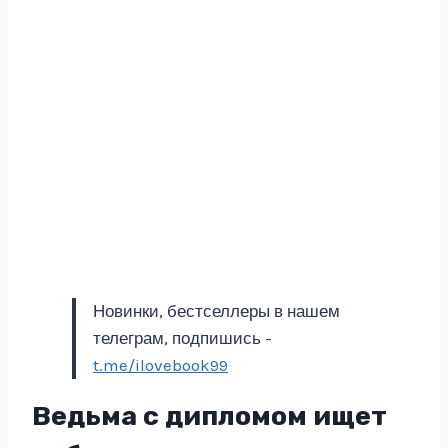
Новинки, бестселлеры в нашем
телеграм, подпишись -
t.me/ilovebook99
Ведьма с дипломом ищет