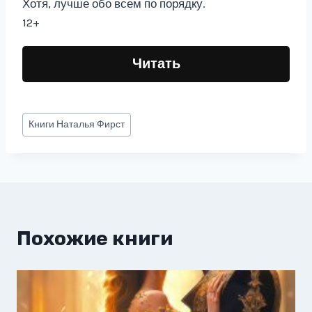
Хотя, лучше обо всем по порядку.
12+
Читать
Метки
Книги
Наталья Фирст
записи:
Похожие книги