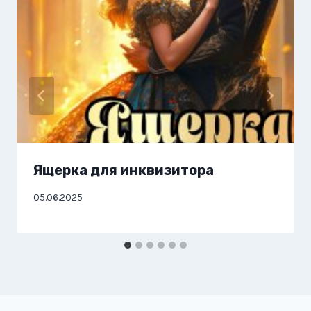
Ящерка для инквизитора
05.06.2025