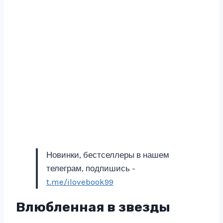
Новинки, бестселлеры в нашем
телеграм, подпишись -
t.me/ilovebook99
Влюбленная в звезды