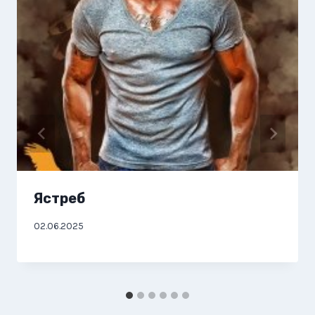
Ястреб
02.06.2025