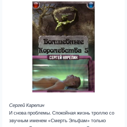
Сергей Карелин
И снова проблемы. Спокойная жизнь троллю со
звучным именем «Смерть Эльфам» только