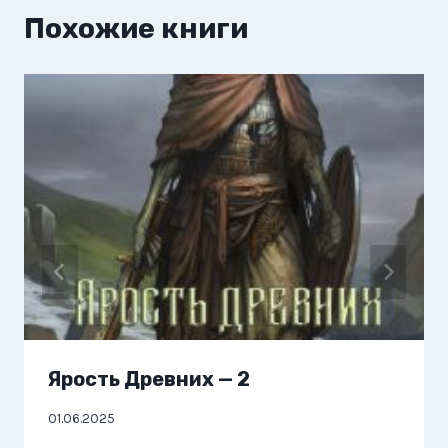
Похожие книги
Ярость Древних — 2
01.06.2025