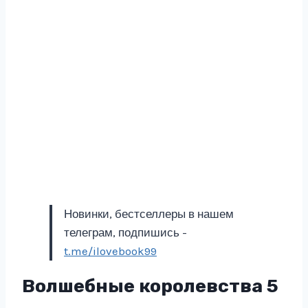
Новинки, бестселлеры в нашем
телеграм, подпишись -
t.me/ilovebook99
Волшебные королевства 5