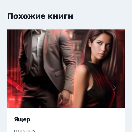
Похожие книги
Ящер
03.06.2025