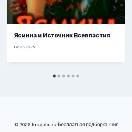
Ясмина и Источник Всевластия
02.06.2025
© 2026 knigolis.ru Бесплатная подборка книг