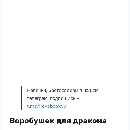
Новинки, бестселлеры в нашем
телеграм, подпишись -
t.me/ilovebook99
Воробушек для дракона