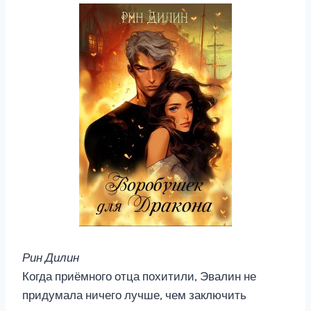
Рин Дилин
Когда приёмного отца похитили, Эвалин не
придумала ничего лучше, чем заключить