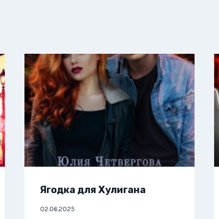
Ягодка для Хулигана
02.06.2025