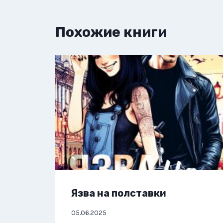
Похожие книги
Язва на полставки
05.06.2025