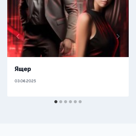
Ящер
03.06.2025