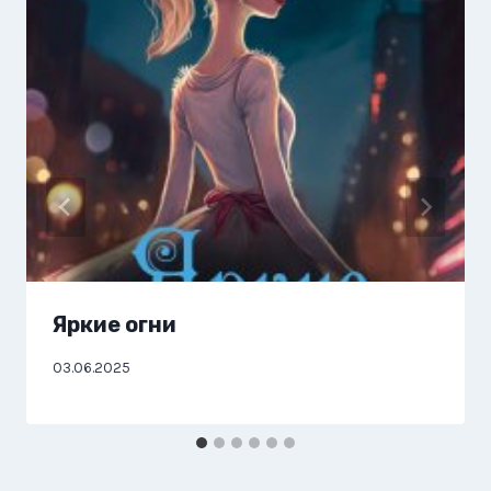
Яркие огни
03.06.2025