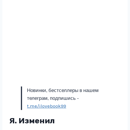
Новинки, бестселлеры в нашем
телеграм, подпишись -
t.me/ilovebook99
Я. Изменил