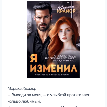
Марика Крамор
— Выходи за меня, — с улыбкой протягивает
кольцо любимый.