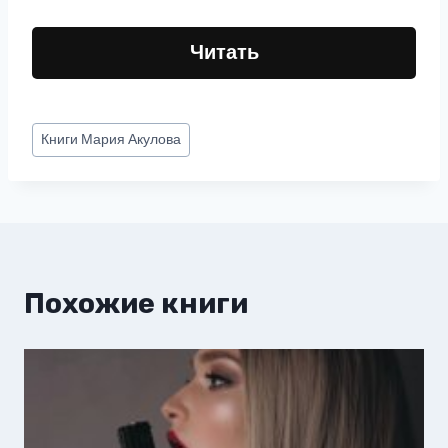
Читать
Метки
Книги
Мария Акулова
записи:
Похожие книги