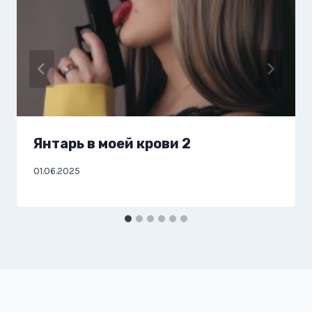
Янтарь в моей крови 2
01.06.2025