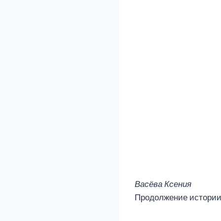
Васёва Ксения
Продолжение истории 