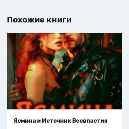
Похожие книги
Ясмина и Источник Всевластия