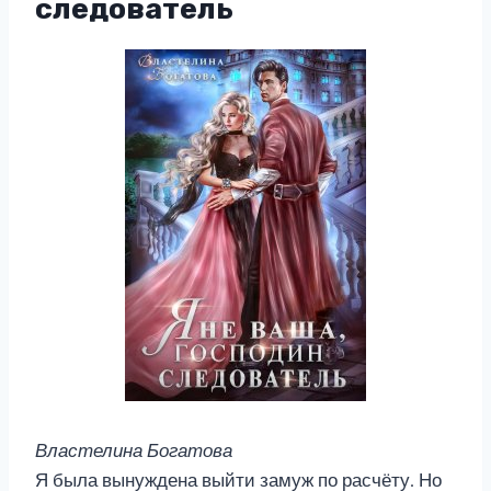
следователь
Властелина Богатова
Я была вынуждена выйти замуж по расчёту. Но