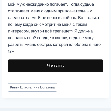
мой муж неожиданно погибает. Тогда судьба
сталкивает меня с одним привлекательным
следователем. Я не верю в любовь. Вот только
почему когда он смотрит на меня с таким
интересом, внутри всё трепещет? Я должна
посадить своё сердце в клетку, ведь не могу
разбить жизнь сестры, которая влюблена в него.
12+
Читать
Метки
Книги
Властелина Богатова
записи: