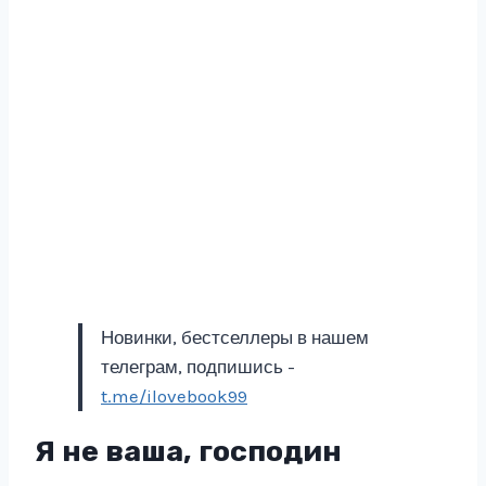
Новинки, бестселлеры в нашем
телеграм, подпишись -
t.me/ilovebook99
Я не ваша, господин