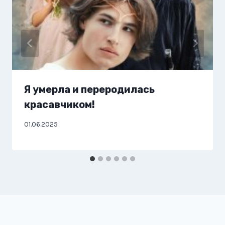
Я умерла и переродилась
красавчиком!
01.06.2025