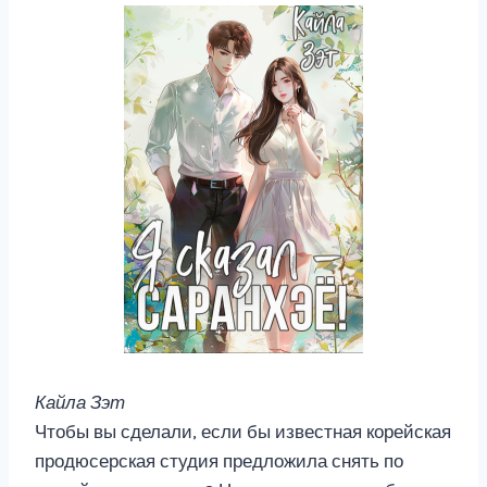
Кайла Зэт
Чтобы вы сделали, если бы известная корейская
продюсерская студия предложила снять по