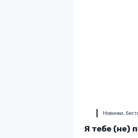
Новинки, бест
Я тебе (не)