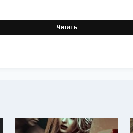
Читать