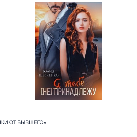
КИ ОТ БЫВШЕГО»