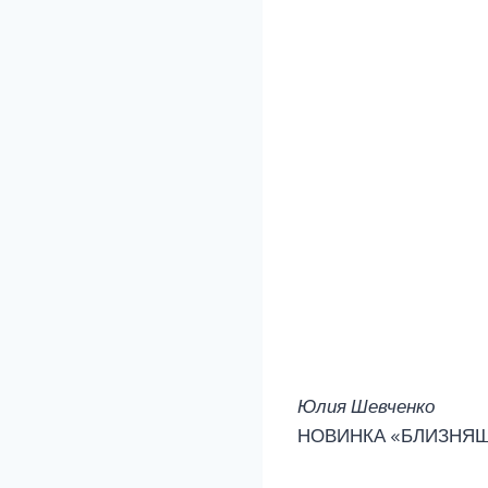
Юлия Шевченко
НОВИНКА «БЛИЗНЯШ