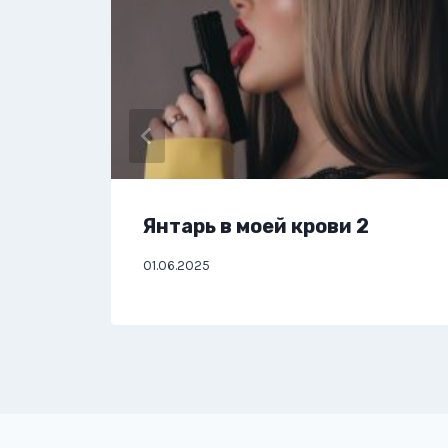
Янтарь в моей крови 2
01.06.2025