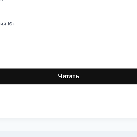
ия 16+
Читать