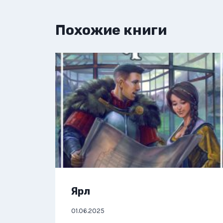
Похожие книги
Ярл
01.06.2025