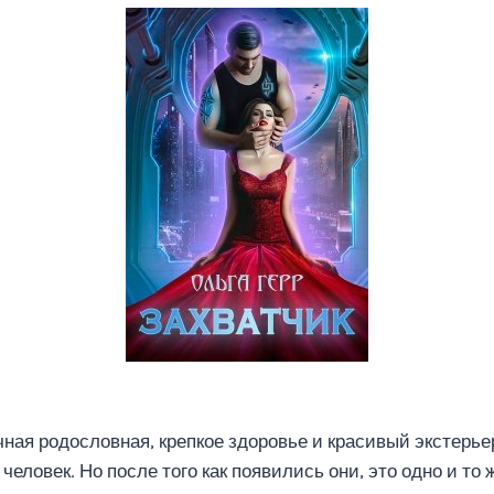
ная родословная, крепкое здоровье и красивый экстерьер
– человек. Но после того как появились они, это одно и то