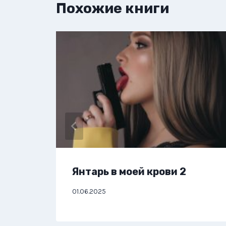
Похожие книги
Янтарь в моей крови 2
01.06.2025