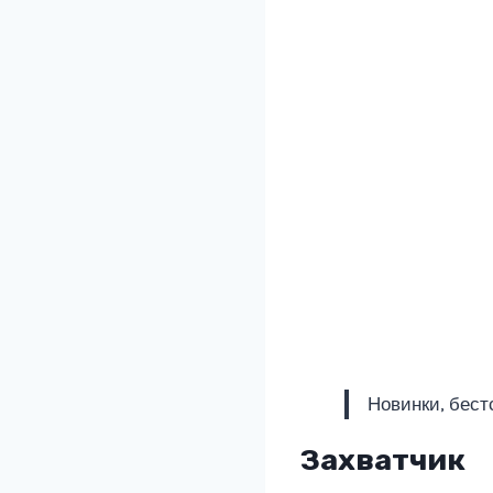
Новинки, бест
Захватчик