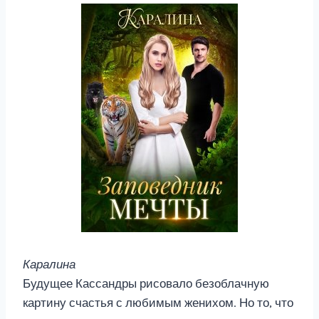
Каралина
Будущее Кассандры рисовало безоблачную
картину счастья с любимым женихом. Но то, что