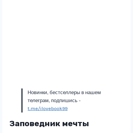
Новинки, бестселлеры в нашем
телеграм, подпишись -
t.me/ilovebook99
Заповедник мечты