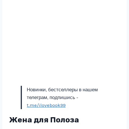
Новинки, бестселлеры в нашем
телеграм, подпишись -
t.me/ilovebook99
Жена для Полоза