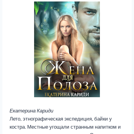
Екатерина Кариди
Лето, этнографическая экспедиция, байки у
костра. Местные угощали странным напитком и