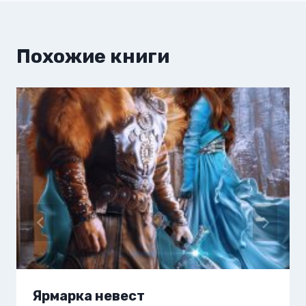
Похожие книги
Ярмарка невест