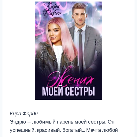
Кира Фарди
Эндрю — любимый парень моей сестры. Он
успешный, красивый, богатый… Мечта любой