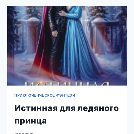
МЛАДШИЙ
УЧЕНИК
ПРИКЛЮЧЕНЧЕСКОЕ ФЭНТЕЗИ
Истинная для ледяного
принца