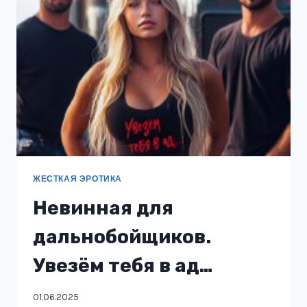
ЖЕСТКАЯ ЭРОТИКА
Невинная для
дальнобойщиков.
Увезём тебя в ад…
01.06.2025