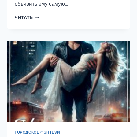
объявить ему самую…
БЫВШИЕ.
ЧИТАТЬ
НЕНАВИЖУ,
НО
ЛЮБЛЮ
ГОРОДСКОЕ ФЭНТЕЗИ