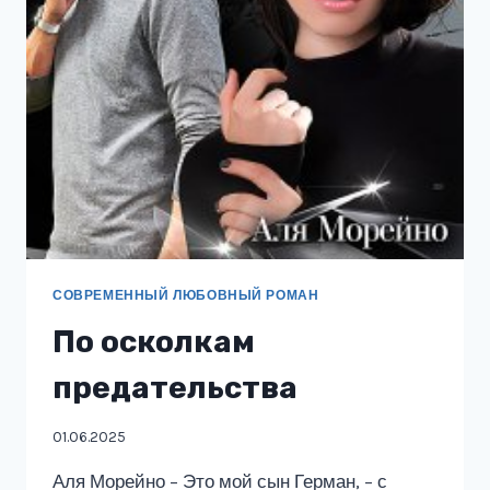
СОВРЕМЕННЫЙ ЛЮБОВНЫЙ РОМАН
По осколкам
предательства
01.06.2025
Аля Морейно – Это мой сын Герман, – с