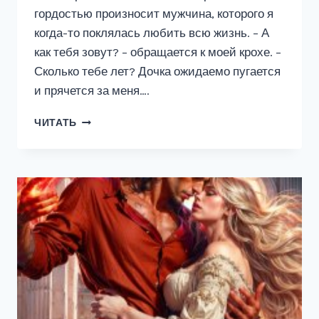
гордостью произносит мужчина, которого я
когда-то поклялась любить всю жизнь. – А
как тебя зовут? – обращается к моей крохе. –
Сколько тебе лет? Дочка ожидаемо пугается
и прячется за меня….
ПО
ЧИТАТЬ
ОСКОЛКАМ
ПРЕДАТЕЛЬСТВА