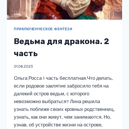
ПРИКЛЮЧЕНЧЕСКОЕ ФЭНТЕЗИ
Ведьма для дракона. 2
часть
01.06.2025
Ольга Росса 1 часть бесплатная.Что делать,
если родовое заклятие забросило тебя на
далекий остров ведьм, с которого
невозможно выбраться? Лина решила
узнать поближе своих кровных родственниц,
узнать, как они живут, чем занимаются. Но,
узнав, об устройстве жизни на острове,