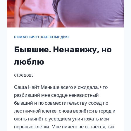
РОМАНТИЧЕСКАЯ КОМЕДИЯ
Бывшие. Ненавижу, но
люблю
01.06.2025
Саша Найт Меньше всего я ожидала, что
разбивший мне сердце ненавистный
бывший и по совместительству сосед по
лестничной клетке, снова вернётся в город и
опять начнёт с усердием уничтожать мои
нервные клетки. Мне ничего не остаётся, как