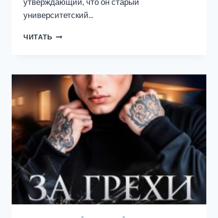
утверждающий, что он старый
университетский…
ВОЗЛЮБЛЕННАЯ
ЧИТАТЬ
ДЬЯВОЛА