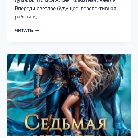
думала, что моя жизнь только начинается.
Впереди светлое будущее, перспективная
работа и,…
КЛИМ
ЧИТАТЬ