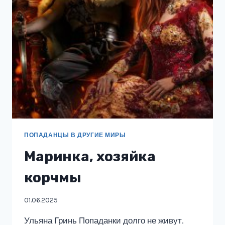
ПОПАДАНЦЫ В ДРУГИЕ МИРЫ
Маринка, хозяйка
корчмы
01.06.2025
Ульяна Гринь Попаданки долго не живут.