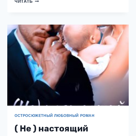
ЧИТАТЬ
БРОНЗОВОЕ
НЕВЕЗЕНИЕ
ОСТРОСЮЖЕТНЫЙ ЛЮБОВНЫЙ РОМАН
( Не ) настоящий