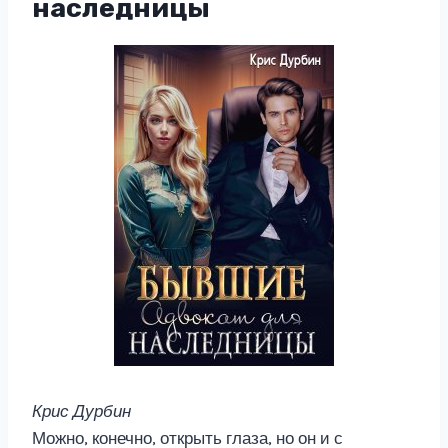
наследницы
Крис Дурбин
Можно, конечно, открыть глаза, но он и с