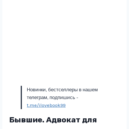
Новинки, бестселлеры в нашем
телеграм, подпишись -
t.me/ilovebook99
Бывшие. Адвокат для