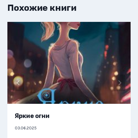
Похожие книги
Яркие огни
03.06.2025