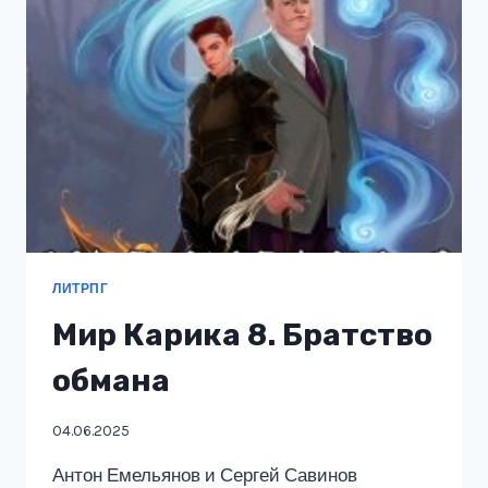
ЛИТРПГ
Мир Карика 8. Братство
обмана
04.06.2025
Антон Емельянов и Сергей Савинов