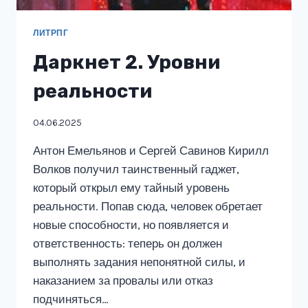
ЛИТРПГ
Даркнет 2. Уровни
реальности
04.06.2025
Антон Емельянов и Сергей Савинов Кирилл
Волков получил таинственный гаджет,
который открыл ему тайный уровень
реальности. Попав сюда, человек обретает
новые способности, но появляется и
ответственность: теперь он должен
выполнять задания непонятной силы, и
наказанием за провалы или отказ
подчиняться…