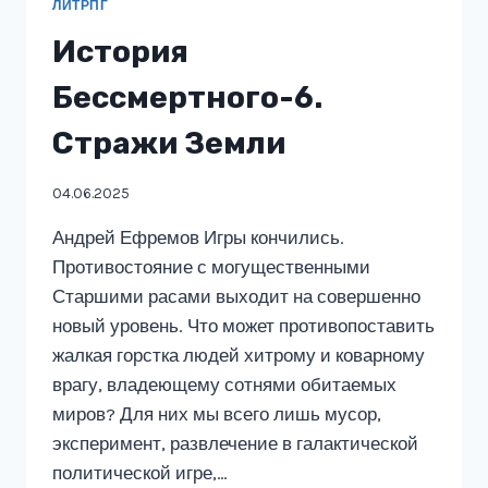
ЛИТРПГ
История
Бессмертного-6.
Стражи Земли
04.06.2025
Андрей Ефремов Игры кончились.
Противостояние с могущественными
Старшими расами выходит на совершенно
новый уровень. Что может противопоставить
жалкая горстка людей хитрому и коварному
врагу, владеющему сотнями обитаемых
миров? Для них мы всего лишь мусор,
эксперимент, развлечение в галактической
политической игре,…