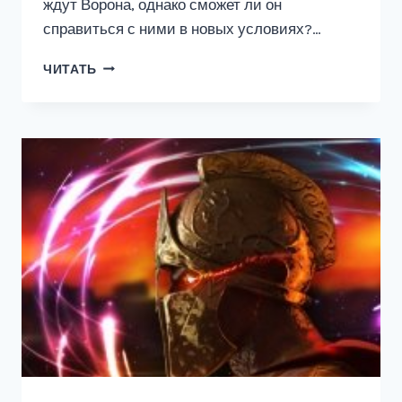
ждут Ворона, однако сможет ли он
справиться с ними в новых условиях?…
МУЛЬТИКЛАСС
ЧИТАТЬ
«ТУРНИР»
(3)