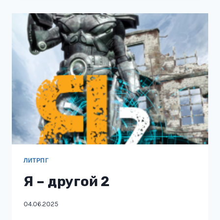
ЛИТРПГ
Я – другой 2
04.06.2025