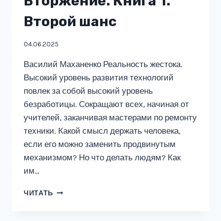
Вторжение. Книга 1.
Второй шанс
04.06.2025
Василий Маханенко Реальность жестока.
Высокий уровень развития технологий
повлек за собой высокий уровень
безработицы. Сокращают всех, начиная от
учителей, заканчивая мастерами по ремонту
техники. Какой смысл держать человека,
если его можно заменить продвинутым
механизмом? Но что делать людям? Как
им…
ВТОРЖЕНИЕ.
ЧИТАТЬ
КНИГА
1.