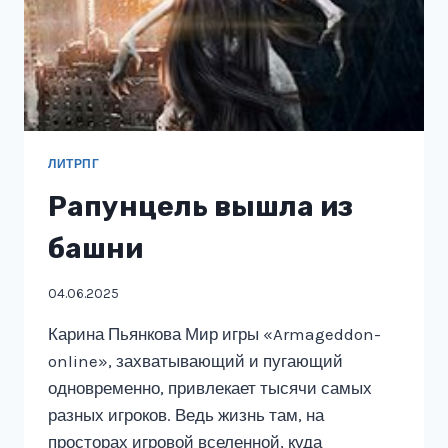
ЛИТРПГ
Рапунцель вышла из
башни
04.06.2025
Карина Пьянкова Мир игры «Armageddon-
online», захватывающий и пугающий
одновременно, привлекает тысячи самых
разных игроков. Ведь жизнь там, на
просторах игровой вселенной, куда