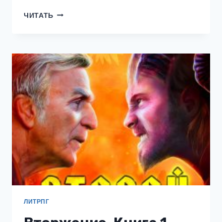
ИСТОРИЯ
ЧИТАТЬ
БЕССМЕРТНОГО-6.
СТРАЖИ
ЗЕМЛИ
ЛИТРПГ