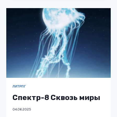
ИЛИ
СМЕРТЬ
ЛИТРПГ
Спектр-8 Сквозь миры
04.06.2025