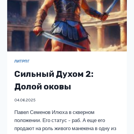
ЛИТРПГ
Сильный Духом 2:
Долой оковы
04.06.2025
Павел Семенов Илюха в скверном
положении. Его статус – раб. А еще его
продают на роль живого манекена в одну из