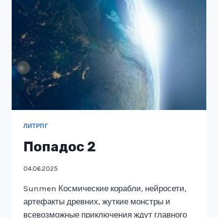
ЛИТРПГ
Попадос 2
04.06.2025
Sunmen Космические корабли, нейросети,
артефакты древних, жуткие монстры и
всевозможные приключения ждут главного