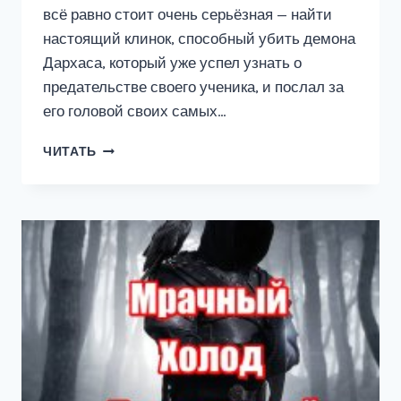
всё равно стоит очень серьёзная — найти
настоящий клинок, способный убить демона
Дархаса, который уже успел узнать о
предательстве своего ученика, и послал за
его головой своих самых…
КИБЕРМАГ
ЧИТАТЬ
2:
КЛИНОК
ДЕМОНА