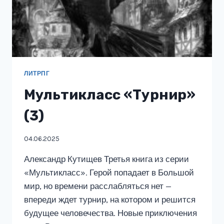
ЛИТРПГ
Мультикласс «Турнир»
(3)
04.06.2025
Александр Кутищев Третья книга из серии
«Мультикласс». Герой попадает в Большой
мир, но времени расслабляться нет —
впереди ждет турнир, на котором и решится
будущее человечества. Новые приключения