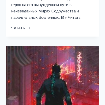
героя на его вынужденном пути в
неизведанных Мирах Содружества и
параллельных Вселенных. 18+ Читать
ПОПАДОС
ЧИТАТЬ
2