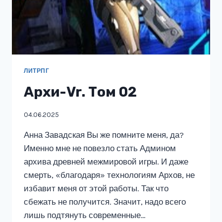
ЛИТРПГ
Архи-Vr. Том 02
04.06.2025
Анна Завадская Вы же помните меня, да?
Именно мне не повезло стать Админом
архива древней межмировой игры. И даже
смерть, «благодаря» технологиям Архов, не
избавит меня от этой работы. Так что
сбежать не получится. Значит, надо всего
лишь подтянуть современные…