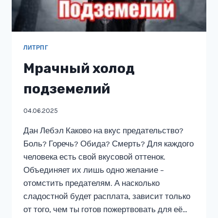
ЛИТРПГ
Мрачный холод
подземелий
04.06.2025
Дан Лебэл Каково на вкус предательство?
Боль? Горечь? Обида? Смерть? Для каждого
человека есть свой вкусовой оттенок.
Объединяет их лишь одно желание –
отомстить предателям. А насколько
сладостной будет расплата, зависит только
от того, чем ты готов пожертвовать для её…