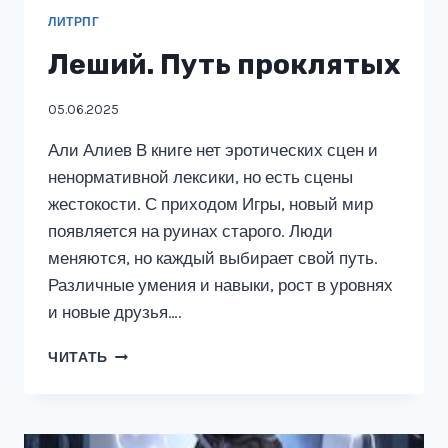
ЛИТРПГ
Леший. Путь проклятых
05.06.2025
Али Алиев В книге нет эротических сцен и
ненормативной лексики, но есть сцены
жестокости. С приходом Игры, новый мир
появляется на руинах старого. Люди
меняются, но каждый выбирает свой путь.
Различные умения и навыки, рост в уровнях
и новые друзья….
ЛЕШИЙ.
ЧИТАТЬ
ПУТЬ
ПРОКЛЯТЫХ