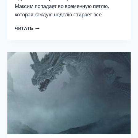
Максим попадает во временную петлю,
которая каждую неделю стирает все…
ПОСЛЕДНЯЯ
ЧИТАТЬ
ПЕТЛЯ
2