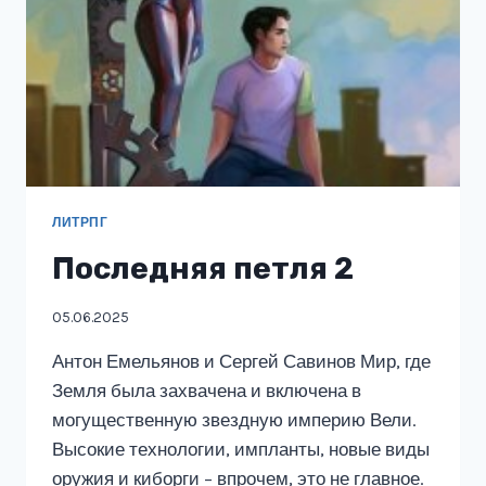
ЛИТРПГ
Последняя петля 2
05.06.2025
Антон Емельянов и Сергей Савинов Мир, где
Земля была захвачена и включена в
могущественную звездную империю Вели.
Высокие технологии, импланты, новые виды
оружия и киборги – впрочем, это не главное.