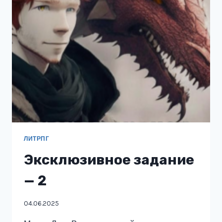
ЛИТРПГ
Эксклюзивное задание
— 2
04.06.2025