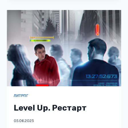
ЛИТРПГ
Level Up. Рестарт
05.06.2025