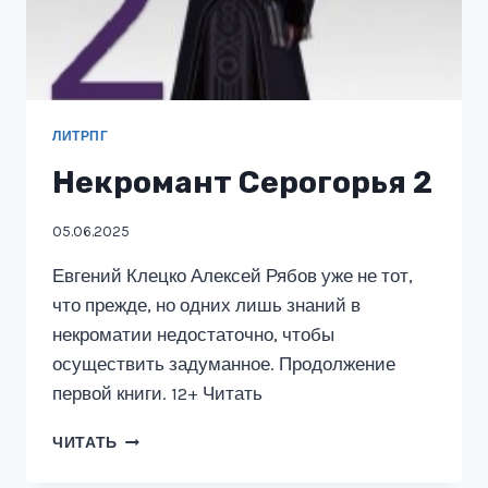
ЛИТРПГ
Некромант Серогорья 2
05.06.2025
Евгений Клецко Алексей Рябов уже не тот,
что прежде, но одних лишь знаний в
некроматии недостаточно, чтобы
осуществить задуманное. Продолжение
первой книги. 12+ Читать
НЕКРОМАНТ
ЧИТАТЬ
СЕРОГОРЬЯ
2