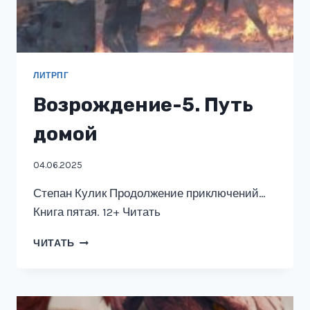
ЛИТРПГ
Возрождение-5. Путь
домой
04.06.2025
Степан Кулик Продолжение приключений…
Книга пятая. 12+ Читать
ВОЗРОЖДЕНИЕ-5.
ЧИТАТЬ
ПУТЬ
ДОМОЙ