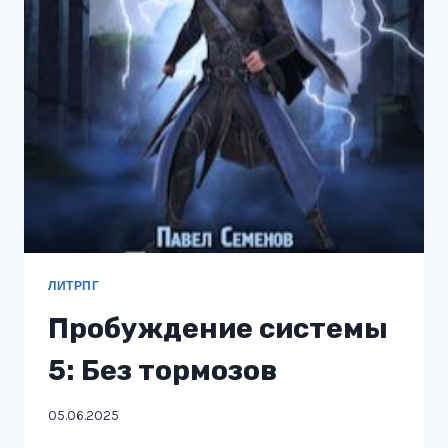
ЛИТРПГ
Пробуждение системы
5: Без тормозов
05.06.2025