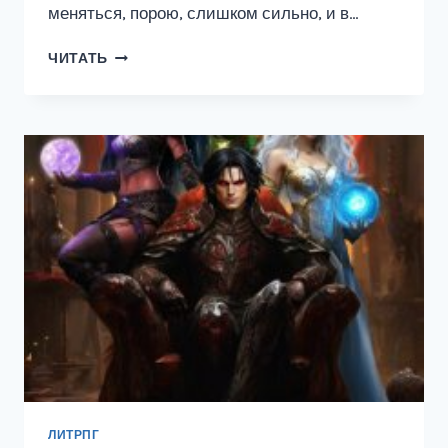
меняться, порою, слишком сильно, и в…
ЯРОСТЬ
ЧИТАТЬ
ДРЕВНИХ
ЛИТРПГ