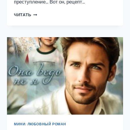
преступление… Вот он, рецепт…
ОЛИВЬЕ
ЧИТАТЬ
С
ДРАКОНОМ
МИНИ: ЛЮБОВНЫЙ РОМАН