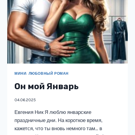
МИНИ: ЛЮБОВНЫЙ РОМАН
Он мой Январь
04.06.2025
Евгения Ник Я люблю январские
праздничные дни. На короткое время,
кажется, что ты вновь немного там… в