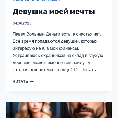
МИНИ: ЛЮБОВНЫЙ РОМАН
Девушка моей мечты
04.06.2025
Павел Вольный Деньги есть, а счастья нет.
Всё время попадаются девушки, которых
интересую не я, а мои финансы.
Устраиваюсь охранником на склад в глухую
деревню, может, именно там найду ту,
которая покорит моё сердце? 12+ Читать
ДЕВУШКА
ЧИТАТЬ
МОЕЙ
МЕЧТЫ