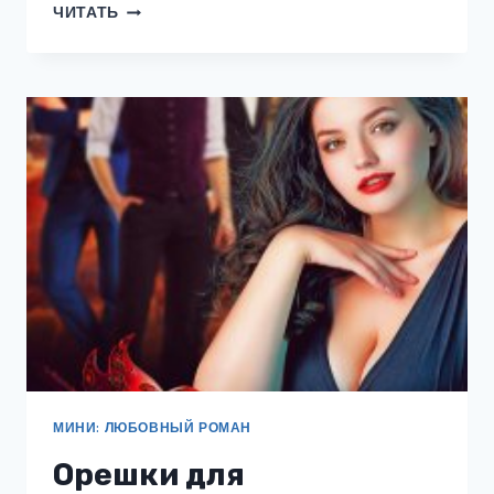
ВЕДЬМА
ЧИТАТЬ
ДЛЯ
РОМАНТИКА
МИНИ: ЛЮБОВНЫЙ РОМАН
Орешки для