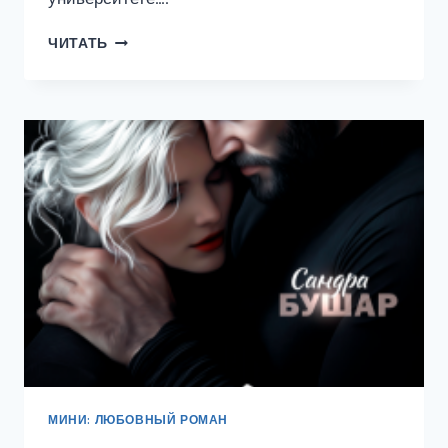
СДАВАЙСЯ,
ЧИТАТЬ
ДЕВОЧКА!
МИНИ: ЛЮБОВНЫЙ РОМАН