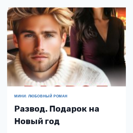
МИНИ: ЛЮБОВНЫЙ РОМАН
Развод. Подарок на
Новый год