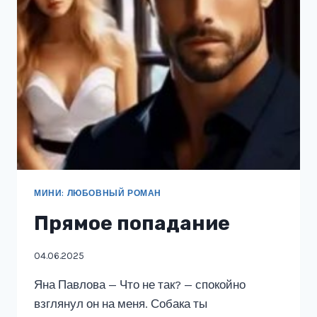
МИНИ: ЛЮБОВНЫЙ РОМАН
Прямое попадание
04.06.2025
Яна Павлова — Что не так? — спокойно
взглянул он на меня. Собака ты