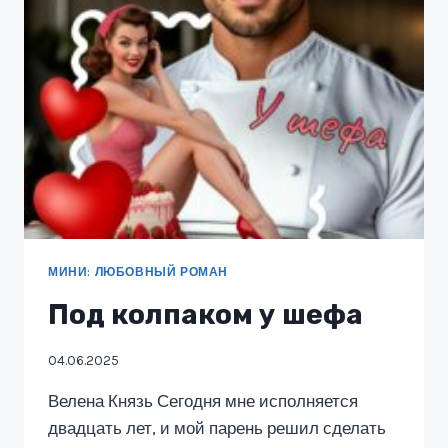
МИНИ: ЛЮБОВНЫЙ РОМАН
Под колпаком у шефа
04.06.2025
Велена Князь Сегодня мне исполняется
двадцать лет, и мой парень решил сделать