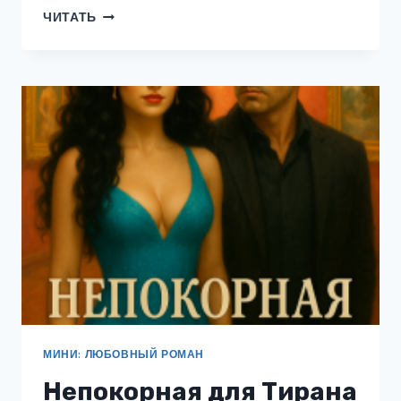
ПОДАРКИ
ЧИТАТЬ
НЕ
ВОЗВРАЩАЮТ
МИНИ: ЛЮБОВНЫЙ РОМАН
Непокорная для Тирана