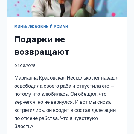
МИНИ: ЛЮБОВНЫЙ РОМАН
Подарки не
возвращают
04.06.2025
Марианна Красовская Несколько лет назад я
освободила своего раба и отпустила его —
потому что влюбилась. Он обещал, что
вернется, но не вернулся. И вот мы снова
встретились: он входит в состав делегации
по отмене рабства. Что я чувствую?
Злость?…