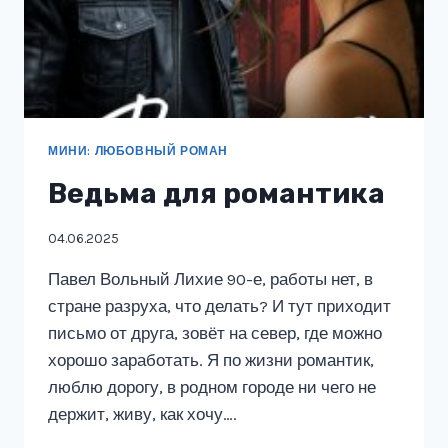
МИНИ: ЛЮБОВНЫЙ РОМАН
Ведьма для романтика
04.06.2025
Павел Вольный Лихие 90-е, работы нет, в
стране разруха, что делать? И тут приходит
письмо от друга, зовёт на север, где можно
хорошо заработать. Я по жизни романтик,
люблю дорогу, в родном городе ни чего не
держит, живу, как хочу….