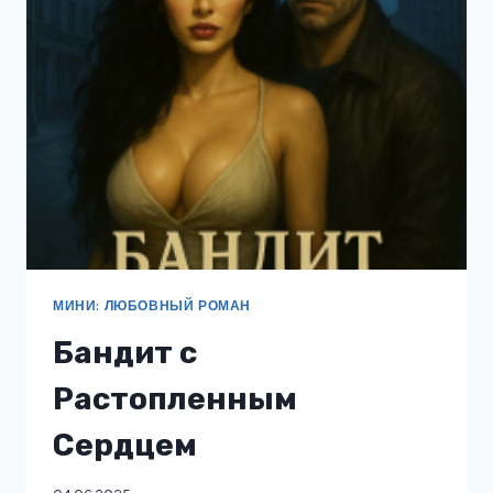
МИНИ: ЛЮБОВНЫЙ РОМАН
Бандит с
Растопленным
Сердцем