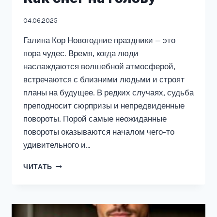
04.06.2025
Галина Кор Новогодние праздники — это
пора чудес. Время, когда люди
наслаждаются волшебной атмосферой,
встречаются с близними людьми и строят
планы на будущее. В редких случаях, судьба
преподносит сюрпризы и непредвиденные
повороты. Порой самые неожиданные
повороты оказываются началом чего-то
удивительного и…
КАК
ЧИТАТЬ
СНЕГ
НА
ГОЛОВУ