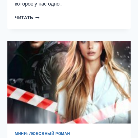
которое у нас одно…
ПАПА
ЧИТАТЬ
ДЛЯ
СНЕЖИНКИ
ПОД
ЕЛОЧКУ
МИНИ: ЛЮБОВНЫЙ РОМАН