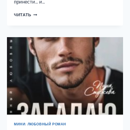
принести… и…
СВАДЕБНЫЙ
ЧИТАТЬ
ДЕСЕРТ
МИНИ: ЛЮБОВНЫЙ РОМАН