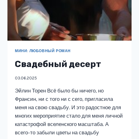
МИНИ: ЛЮБОВНЫЙ РОМАН
Свадебный десерт
03.06.2025
Эйлин Торен Всё было бы ничего, но
Франсин, ни с того ни с сего, пригласила
меня на свою свадьбу. И это радостное для
многих мероприятие стало для меня личной
катастрофой вселенского масштаба. А
всего-то забыли цветы на свадьбу