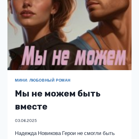
МИНИ: ЛЮБОВНЫЙ РОМАН
Мы не можем быть
вместе
03.06.2025
Надежда Новикова Герои не смогли быть