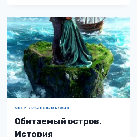
РАНЫ
МИНИ: ЛЮБОВНЫЙ РОМАН
Обитаемый остров.
История