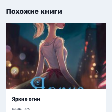
Похожие книги
Яркие огни
03.06.2025