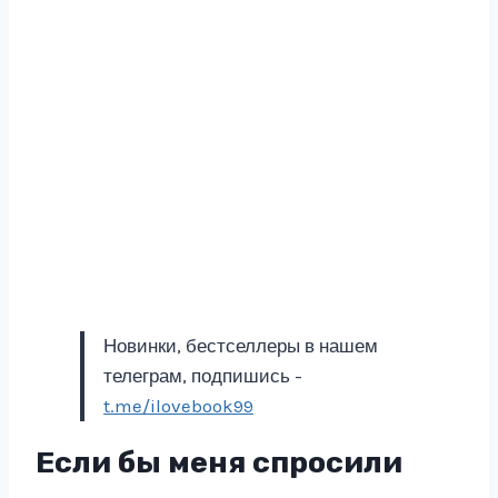
Новинки, бестселлеры в нашем
телеграм, подпишись -
t.me/ilovebook99
Если бы меня спросили