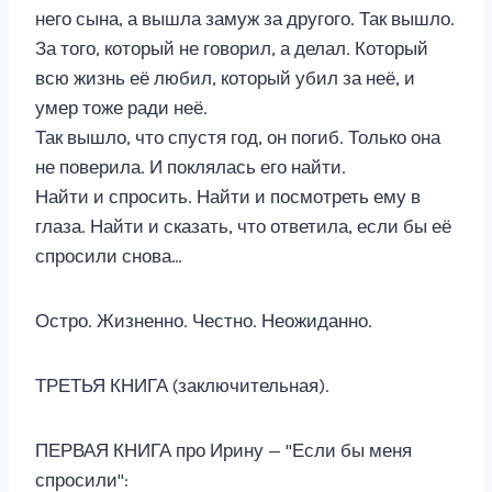
него сына, а вышла замуж за другого. Так вышло.
За того, который не говорил, а делал. Который
всю жизнь её любил, который убил за неё, и
умер тоже ради неё.
Так вышло, что спустя год, он погиб. Только она
не поверила. И поклялась его найти.
Найти и спросить. Найти и посмотреть ему в
глаза. Найти и сказать, что ответила, если бы её
спросили снова…
Остро. Жизненно. Честно. Неожиданно.
ТРЕТЬЯ КНИГА (заключительная).
ПЕРВАЯ КНИГА про Ирину — "Если бы меня
спросили":