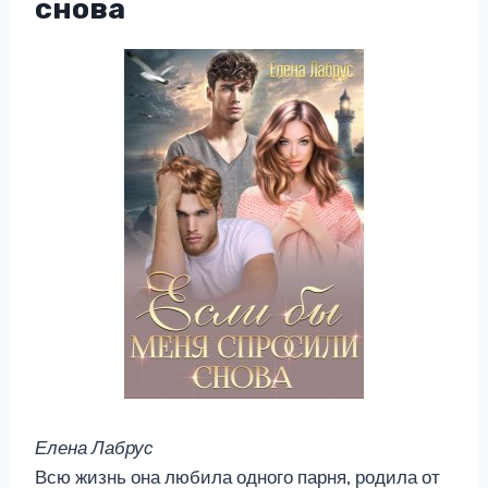
снова
Елена Лабрус
Всю жизнь она любила одного парня, родила от