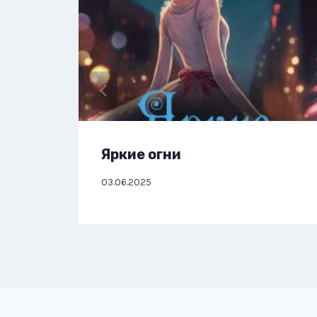
Яркие огни
03.06.2025