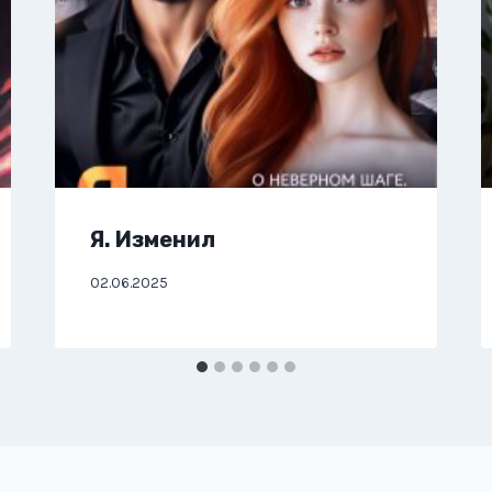
Я. Изменил
02.06.2025