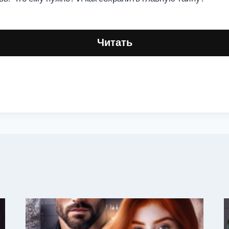
Читать