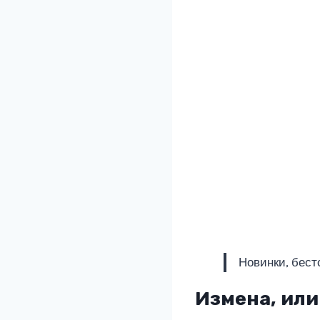
Новинки, бест
Измена, или