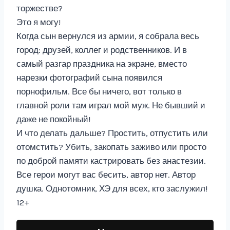
торжестве?
Это я могу!
Когда сын вернулся из армии, я собрала весь
город: друзей, коллег и родственников. И в
самый разгар праздника на экране, вместо
нарезки фотографий сына появился
порнофильм. Все бы ничего, вот только в
главной роли там играл мой муж. Не бывший и
даже не покойный!
И что делать дальше? Простить, отпустить или
отомстить? Убить, закопать заживо или просто
по доброй памяти кастрировать без анастезии.
Все герои могут вас бесить, автор нет. Автор
душка. Однотомник, ХЭ для всех, кто заслужил!
12+