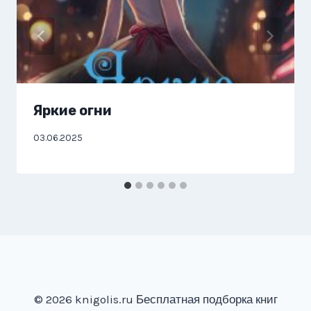
Яркие огни
03.06.2025
© 2026 knigolis.ru Бесплатная подборка книг