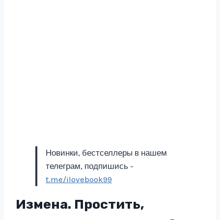
Новинки, бестселлеры в нашем
телеграм, подпишись -
t.me/ilovebook99
Измена. Простить,