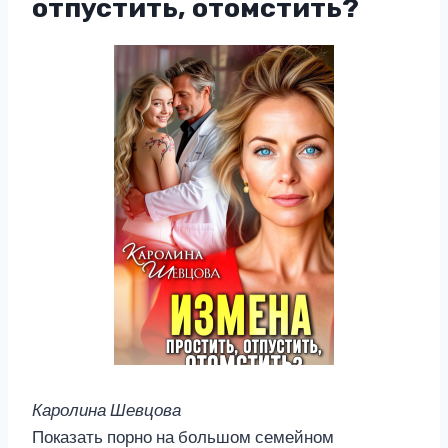
отпустить, отомстить?
Каролина Шевцова
Показать порно на большом семейном