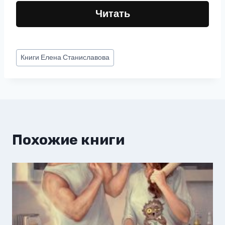
Читать
Метки
Книги
Елена Станиславова
записи:
Похожие книги