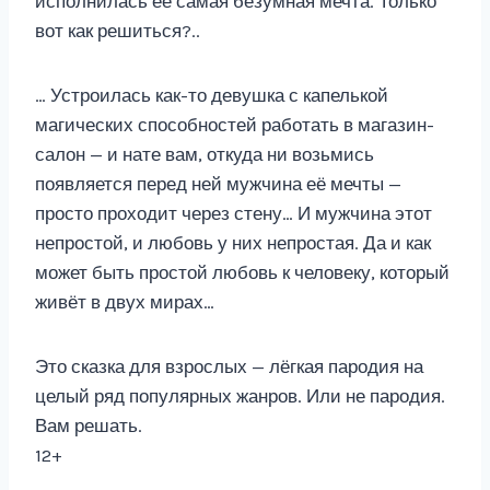
исполнилась её самая безумная мечта. Только
вот как решиться?..
… Устроилась как-то девушка с капелькой
магических способностей работать в магазин-
салон — и нате вам, откуда ни возьмись
появляется перед ней мужчина её мечты —
просто проходит через стену… И мужчина этот
непростой, и любовь у них непростая. Да и как
может быть простой любовь к человеку, который
живёт в двух мирах…
Это сказка для взрослых — лёгкая пародия на
целый ряд популярных жанров. Или не пародия.
Вам решать.
12+