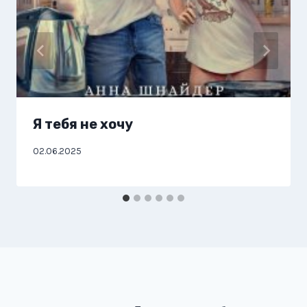
Я тебя не хочу
02.06.2025