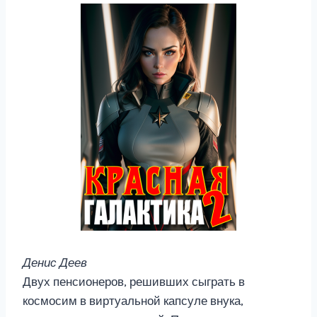
Денис Деев
Двух пенсионеров, решивших сыграть в
космосим в виртуальной капсуле внука,