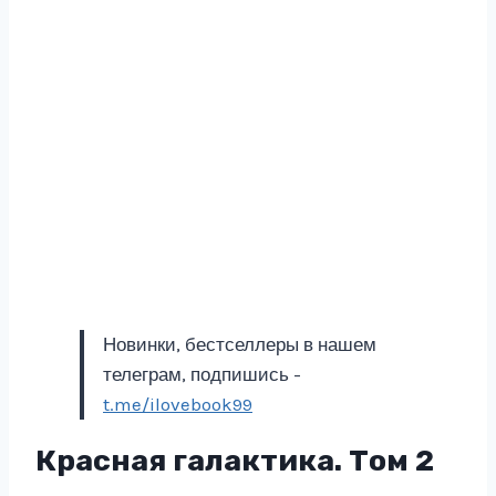
Новинки, бестселлеры в нашем
телеграм, подпишись -
t.me/ilovebook99
Красная галактика. Том 2