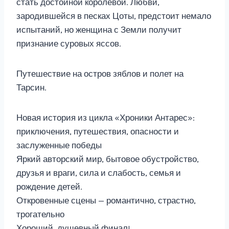
стать достойной королевой. Любви,
зародившейся в песках Цоты, предстоит немало
испытаний, но женщина с Земли получит
признание суровых яссов.
Путешествие на остров зяблов и полет на
Тарсин.
Новая история из цикла «Хроники Антарес»:
приключения, путешествия, опасности и
заслуженные победы
Яркий авторский мир, бытовое обустройство,
друзья и враги, сила и слабость, семья и
рождение детей.
Откровенные сцены — романтично, страстно,
трогательно
Хороший, душевный финал!