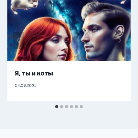
Я, ты и коты
04.06.2025