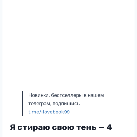
Новинки, бестселлеры в нашем
телеграм, подпишись -
t.me/ilovebook99
Я стираю свою тень — 4