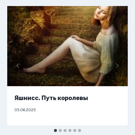
Яшнисс. Путь королевы
05.06.2025