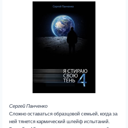
Сергей Панченко
Сложно оставаться образцовой семьей, когда за
ней тянется кармический шлейф испытаний.