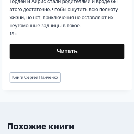
Гордей и Айрис стали родителями и вроде бы
этого достаточно, чтобы ощутить всю полноту
жизни, но нет, приключения не оставляют их
неугомонные задницы в покое.
18+
Читать
Метки
Книги
Сергей Панченко
записи:
Похожие книги