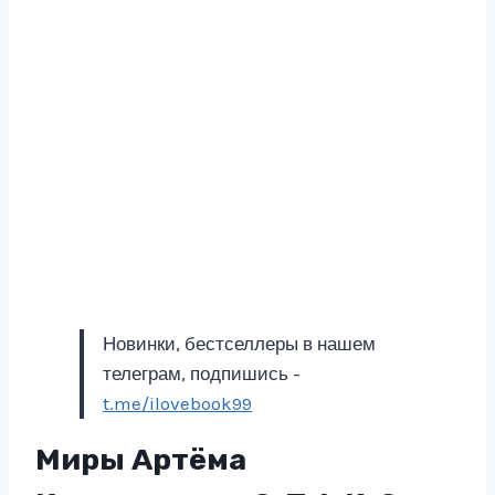
Новинки, бестселлеры в нашем
телеграм, подпишись -
t.me/ilovebook99
Миры Артёма