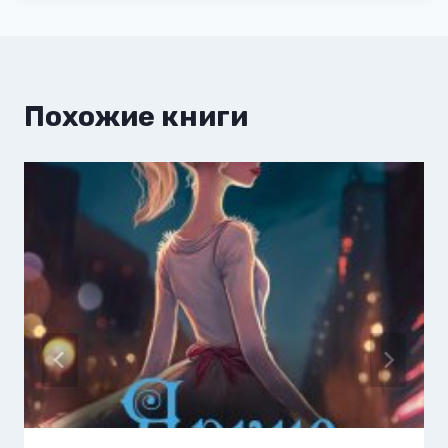
Похожие книги