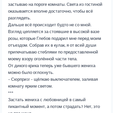
застываю на пороге комнаты. Света из гостиной
оказывается вполне достаточно, чтобы всё
разглядеть.
Дальше всё происходит будто не со мной.
Взгляд цепляется за стоявшие в высокой вазе
розы, которые Глебов подарил мне перед моим
отъездом. Собрав их в кулак, я от всей души
припечатываю стеблями по предоставленной
моему взору оголённой части тела.
От дикого крика теперь уже бывшего жениха
можно было оглохнуть.
– Сюрприз! – щёлкаю выключателем, заливая
комнату ярким светом.
***
Застать жениха с любовницей в самый
пикантный момент, а потом страдать? Нет, это