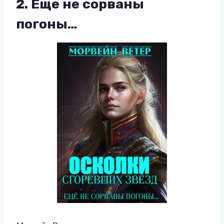
2. Ещё не сорваны
погоны…