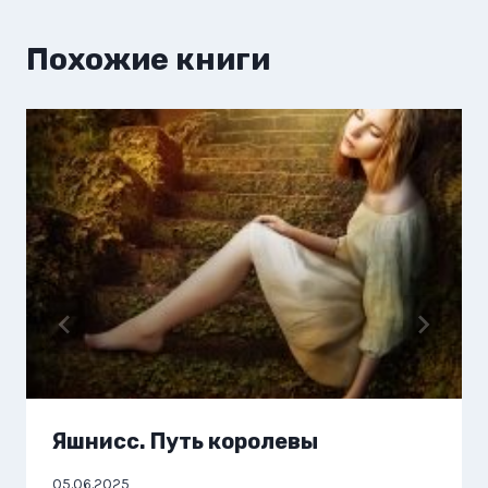
Похожие книги
Яшнисс. Путь королевы
05.06.2025