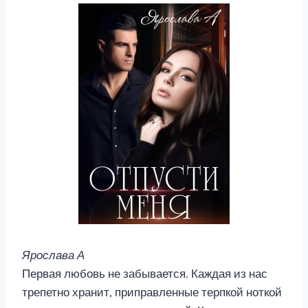
Ярослава А
Первая любовь не забывается. Каждая из нас
трепетно хранит, приправленные терпкой ноткой