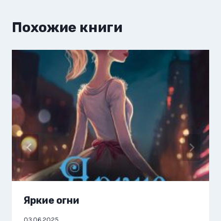
Похожие книги
Яркие огни
03.06.2025