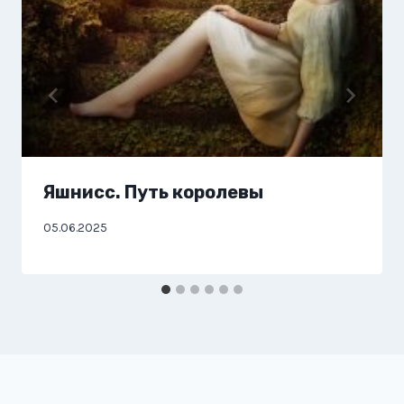
Яшнисс. Путь королевы
05.06.2025