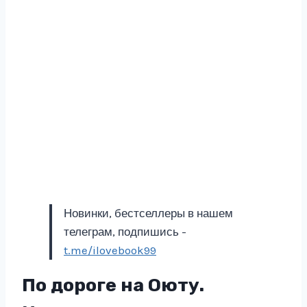
Новинки, бестселлеры в нашем
телеграм, подпишись -
t.me/ilovebook99
По дороге на Оюту.