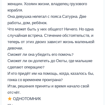
женщин. Хозяин жизни, владелец грузового
корабля.
Она девушка нелегал с пояса Сатурна. Две
работы, дом, ребёнок.
Что может быть у них общего? Ничего. Но одна
случайная встреча. Стечение обстоятельств, и
теперь от этих двоих зависит жизнь маленькой
девочки.
Сможет ли она убедить его помочь?
Сможет ли он долететь до Оюты, где малышке
сделают операцию?
И кто придёт им на помощь, когда, казалось бы,
гонка со временем проиграна?
Итак, решения приняты и время начало свой
отсчёт.
ОДНОТОМНИК