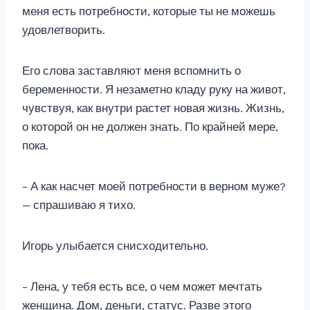
меня есть потребности, которые ты не можешь
удовлетворить.
Его слова заставляют меня вспомнить о
беременности. Я незаметно кладу руку на живот,
чувствуя, как внутри растет новая жизнь. Жизнь,
о которой он не должен знать. По крайней мере,
пока.
– А как насчет моей потребности в верном муже?
— спрашиваю я тихо.
Игорь улыбается снисходительно.
– Лена, у тебя есть все, о чем может мечтать
женщина. Дом, деньги, статус. Разве этого