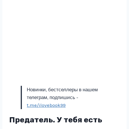
Новинки, бестселлеры в нашем
телеграм, подпишись -
t.me/ilovebook99
Предатель. У тебя есть