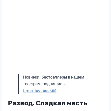
Новинки, бестселлеры в нашем
телеграм, подпишись -
t.me/ilovebook99
Развод. Сладкая месть