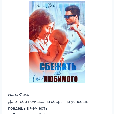
Нана Фокс
Даю тебе полчаса на сборы, не успеешь,
поедешь в чем есть.