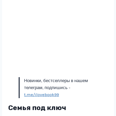
Новинки, бестселлеры в нашем
телеграм, подпишись -
t.me/ilovebook99
Семья под ключ