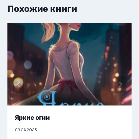
Похожие книги
Яркие огни
03.06.2025