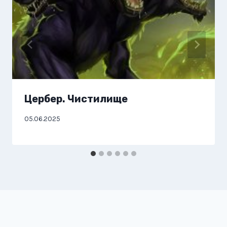
Цербер. Чистилище
05.06.2025