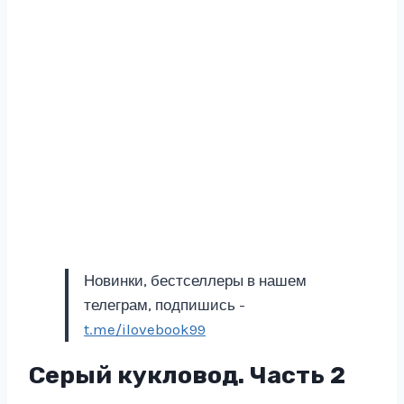
Новинки, бестселлеры в нашем
телеграм, подпишись -
t.me/ilovebook99
Серый кукловод. Часть 2