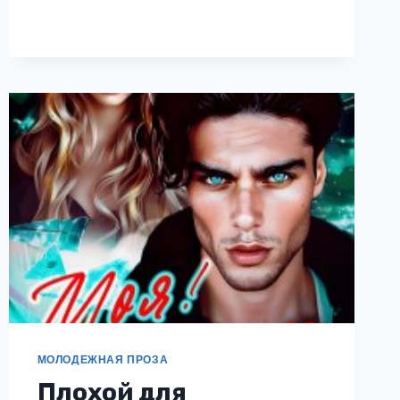
МОЛОДЕЖНАЯ ПРОЗА
Плохой для