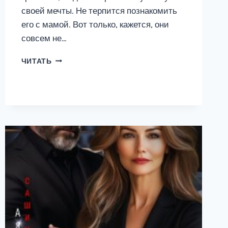
своей мечты. Не терпится познакомить
его с мамой. Вот только, кажется, они
совсем не…
ПОЗОРНАЯ
ЧИТАТЬ
ЛЮБОВЬ