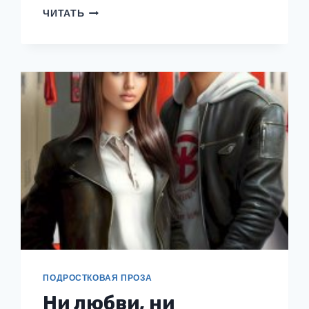
ИЗМЕНЫ.
ЧИТАТЬ
МЫ
ПРИНАДЛЕЖИМ
ДРУГ
ДРУГУ
ПОДРОСТКОВАЯ ПРОЗА
Ни любви, ни