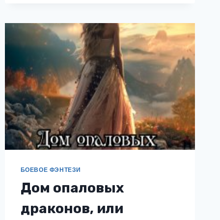
БОЕВОЕ ФЭНТЕЗИ
Дом опаловых
драконов, или