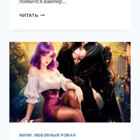
появился вампир….
РОЖДЕСТВЕНСКИЕ
ЧИТАТЬ
СУМЕРКИ
МИНИ: ЛЮБОВНЫЙ РОМАН