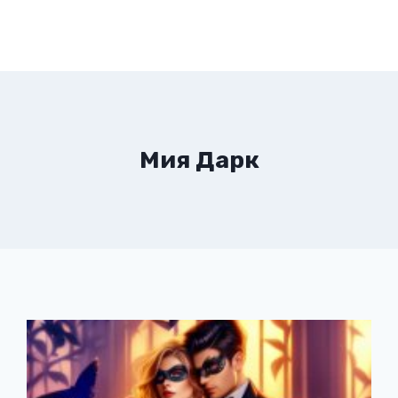
Мия Дарк