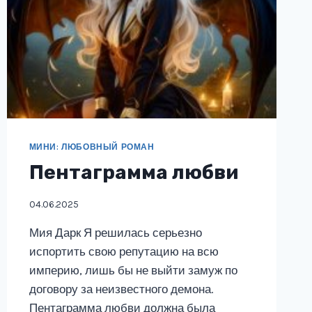
МИНИ: ЛЮБОВНЫЙ РОМАН
Пентаграмма любви
04.06.2025
Мия Дарк Я решилась серьезно
испортить свою репутацию на всю
империю, лишь бы не выйти замуж по
договору за неизвестного демона.
Пентаграмма любви должна была