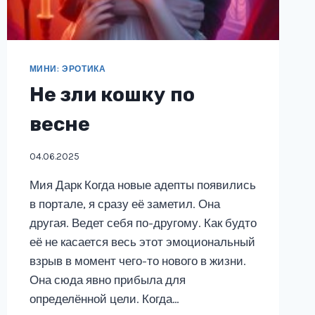
МИНИ: ЭРОТИКА
Не зли кошку по
весне
04.06.2025
Мия Дарк Когда новые адепты появились
в портале, я сразу её заметил. Она
другая. Ведет себя по-другому. Как будто
её не касается весь этот эмоциональный
взрыв в момент чего-то нового в жизни.
Она сюда явно прибыла для
определённой цели. Когда…