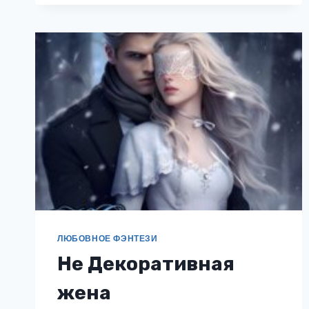
ЛЮБОВНОЕ ФЭНТЕЗИ
Не Декоративная
жена