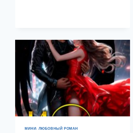
ПРОШЛЫМ
МИНИ: ЛЮБОВНЫЙ РОМАН