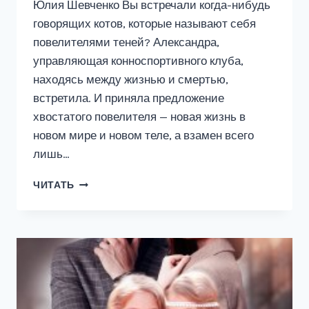
Юлия Шевченко Вы встречали когда-нибудь
говорящих котов, которые называют себя
повелителями теней? Александра,
управляющая конноспортивного клуба,
находясь между жизнью и смертью,
встретила. И приняла предложение
хвостатого повелителя — новая жизнь в
новом мире и новом теле, а взамен всего
лишь…
ОДУВАНЧИК
ЧИТАТЬ
ИЗ
СТАЛИ