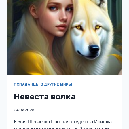
ПОПАДАНЦЫ В ДРУГИЕ МИРЫ
Невеста волка
04.06.2025
Юлия Шевченко Простая студентка Иришка