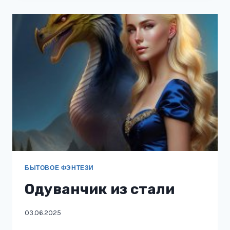
ВРАГА
БЫТОВОЕ ФЭНТЕЗИ
Одуванчик из стали
03.06.2025