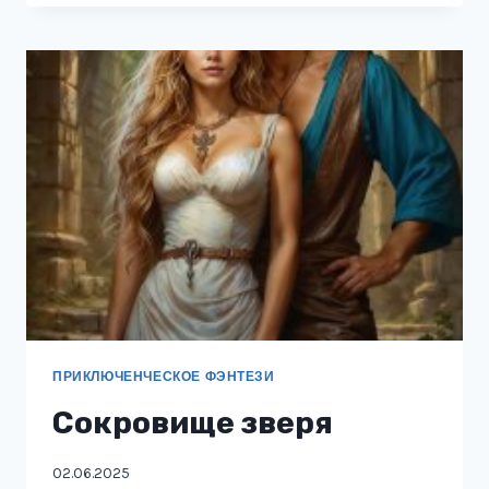
ПРИКЛЮЧЕНЧЕСКОЕ ФЭНТЕЗИ
Сокровище зверя
02.06.2025