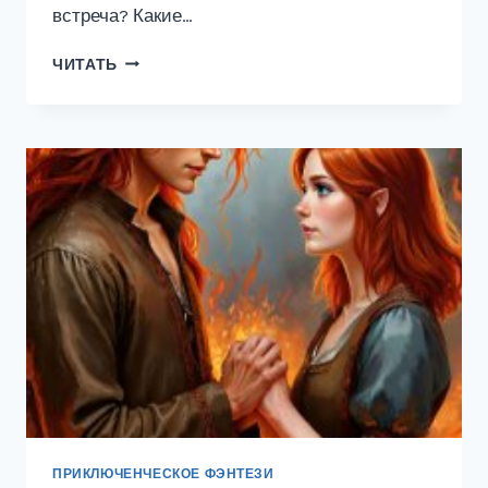
встреча? Какие…
ОСКОЛКИ
ЧИТАТЬ
ДУШИ
ПРИКЛЮЧЕНЧЕСКОЕ ФЭНТЕЗИ