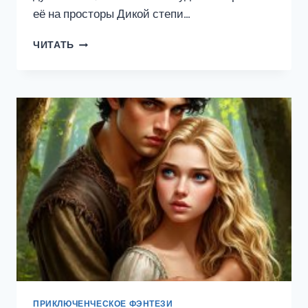
её на просторы Дикой степи…
ЗАБЕРИ
ЧИТАТЬ
МЕНЯ
С
СОБОЙ
ПРИКЛЮЧЕНЧЕСКОЕ ФЭНТЕЗИ