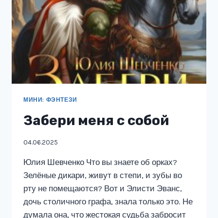
МИНИ: ФЭНТЕЗИ
Забери меня с собой
04.06.2025
Юлия Шевченко Что вы знаете об орках?
Зелёные дикари, живут в степи, и зубы во
рту не помещаются? Вот и Элисти Эванс,
дочь столичного графа, знала только это. Не
думала она, что жестокая судьба забросит