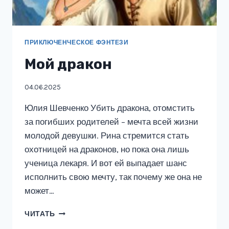
ПРИКЛЮЧЕНЧЕСКОЕ ФЭНТЕЗИ
Мой дракон
04.06.2025
Юлия Шевченко Убить дракона, отомстить
за погибших родителей – мечта всей жизни
молодой девушки. Рина стремится стать
охотницей на драконов, но пока она лишь
ученица лекаря. И вот ей выпадает шанс
исполнить свою мечту, так почему же она не
может…
МОЙ
ЧИТАТЬ
ДРАКОН