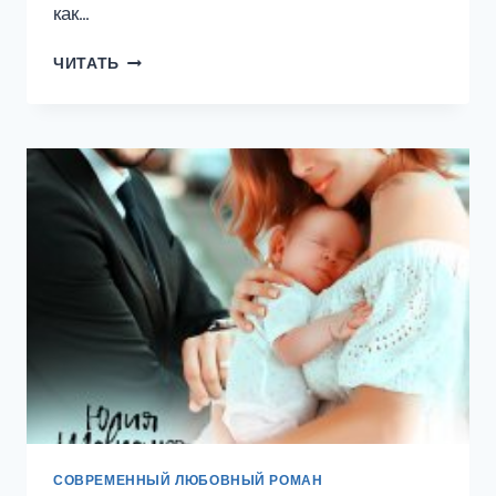
как…
БЛИЗНЯШКИ
ЧИТАТЬ
ОТ
БЫВШЕГО
СОВРЕМЕННЫЙ ЛЮБОВНЫЙ РОМАН