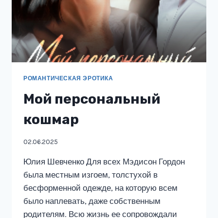
РОМАНТИЧЕСКАЯ ЭРОТИКА
Мой персональный
кошмар
02.06.2025
Юлия Шевченко Для всех Мэдисон Гордон
была местным изгоем, толстухой в
бесформенной одежде, на которую всем
было наплевать, даже собственным
родителям. Всю жизнь ее сопровождали