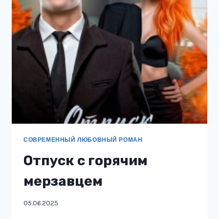
СОВРЕМЕННЫЙ ЛЮБОВНЫЙ РОМАН
Отпуск с горячим
мерзавцем
05.06.2025