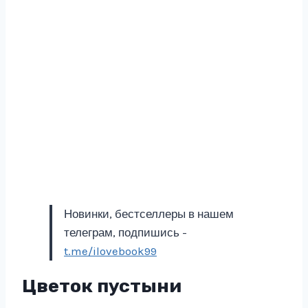
Новинки, бестселлеры в нашем
телеграм, подпишись -
t.me/ilovebook99
Цветок пустыни