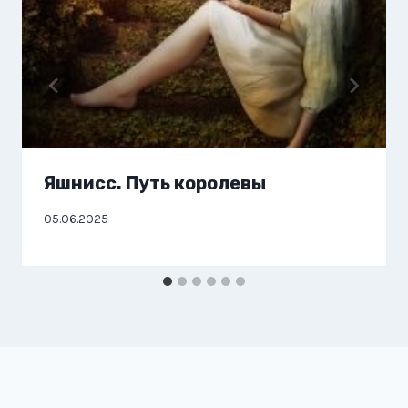
Яшнисс. Путь королевы
05.06.2025