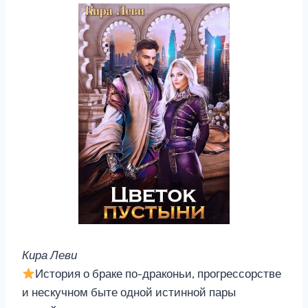
Кира Леви
История о браке по-драконьи, прогрессорстве
и нескучном быте одной истинной пары