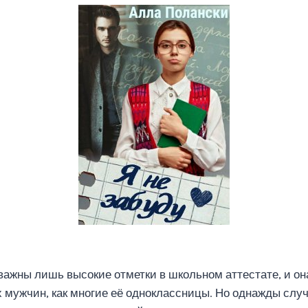
ажны лишь высокие отметки в школьном аттестате, и он
 мужчин, как многие её одноклассницы. Но однажды слу