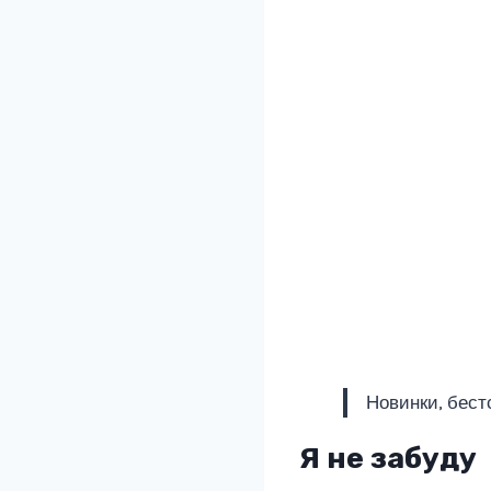
Новинки, бест
Я не забуду