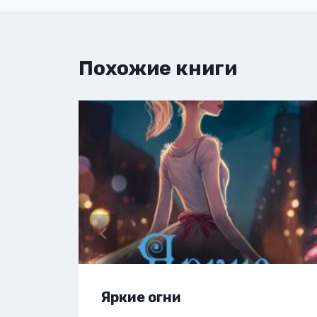
Похожие книги
Яркие огни