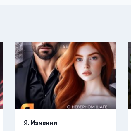
Я. Изменил